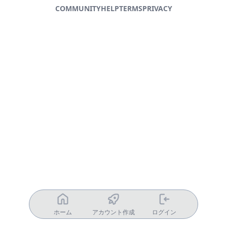
COMMUNITY
HELP
TERMS
PRIVACY
ホーム
アカウント作成
ログイン