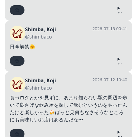
2026-07-15 00:41
Shimba, Koji
@shimbaco
日傘解禁🌞
2026-07-12 10:40
Shimba, Koji
@shimbaco
食べログとかを見ずに、あまり知らない駅の周辺を歩
いて良さげな飲み屋を探して飲むというのをやったん
だけど楽しかった🍻ぱっと見何もなさそうなところ
にも美味しいお店はあるんだな〜