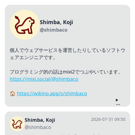
Shimba, Koji
@shimbaco
個人でウェブサービスを運営したりしているソフトウ
ェアエンジニアです。
プログラミング的の話はmixi2でつぶやいています。
https://mixi.social/@shimbaco
🏠
https://wikino.app/s/shimbaco
2026-07-31 09:50
Shimba, Koji
@shimbaco