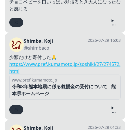
チョコベビーを口いっぱい頬張るとき大人になったな
と感じる
2026-07-29 16:03
Shimba, Koji
@shimbaco
少額だけど寄付した🙏
https://www.pref.kumamoto.jp/soshiki/27/274572.
html
www.pref.kumamoto.jp
令和8年熊本地震に係る義援金の受付について - 熊
本県ホームページ
2026-07-28 01:33
Shimba, Koji