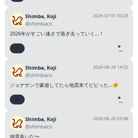
2026-07-01 00:28
Shimba, Koji
@shimbaco
2026年がすごい速さで過ぎ去っていく…！
2026-06-26 14:52
Shimba, Koji
@shimbaco
ジョナサンで豪遊してたら地震来てビビった…🫨
2026-06-26 03:48
Shimba, Koji
@shimbaco
地震多いな〜