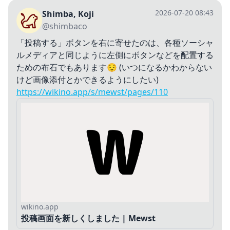
2026-07-20 08:43
Shimba, Koji
@shimbaco
「投稿する」ボタンを右に寄せたのは、各種ソーシャ
ルメディアと同じように左側にボタンなどを配置する
ための布石でもあります😌 (いつになるかわからない
けど画像添付とかできるようにしたい)
https://wikino.app/s/mewst/pages/110
wikino.app
投稿画面を新しくしました | Mewst