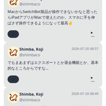
@shimbaco
MacからSwitchBot製品が操作できないかなと思った
らiPadアプリがMacで使えたのか。スマホに手を伸
ばさず操作できるようになって最高✌️
2026-07-20 08:57
Shimba, Koji
@shimbaco
でもまあまずはエクスポートとか退会機能とか、基本
的なところからですな…
2026-07-20 08:49
Shimba, Koji
@shimbaco