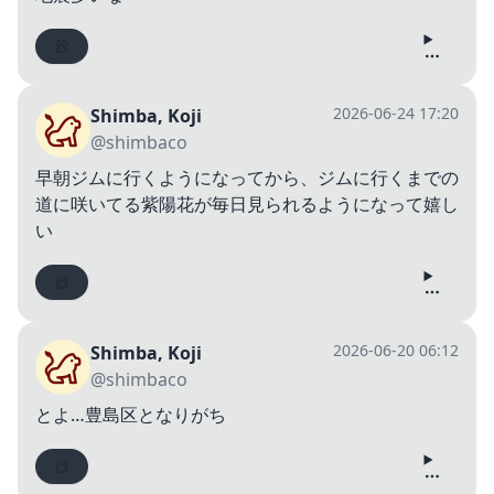
2026-06-24 17:20
Shimba, Koji
@shimbaco
早朝ジムに行くようになってから、ジムに行くまでの
道に咲いてる紫陽花が毎日見られるようになって嬉し
い
2026-06-20 06:12
Shimba, Koji
@shimbaco
とよ…豊島区となりがち