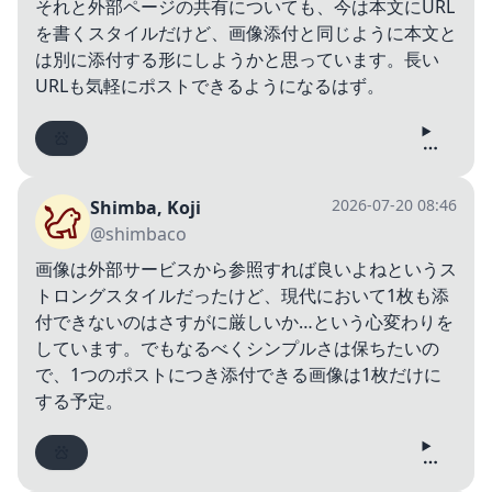
それと外部ページの共有についても、今は本文にURL
を書くスタイルだけど、画像添付と同じように本文と
は別に添付する形にしようかと思っています。長い
URLも気軽にポストできるようになるはず。
2026-07-20 08:46
Shimba, Koji
@shimbaco
画像は外部サービスから参照すれば良いよねというス
トロングスタイルだったけど、現代において1枚も添
付できないのはさすがに厳しいか…という心変わりを
しています。でもなるべくシンプルさは保ちたいの
で、1つのポストにつき添付できる画像は1枚だけに
する予定。