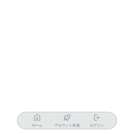
ホーム
アカウント作成
ログイン