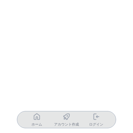
ホーム
アカウント作成
ログイン