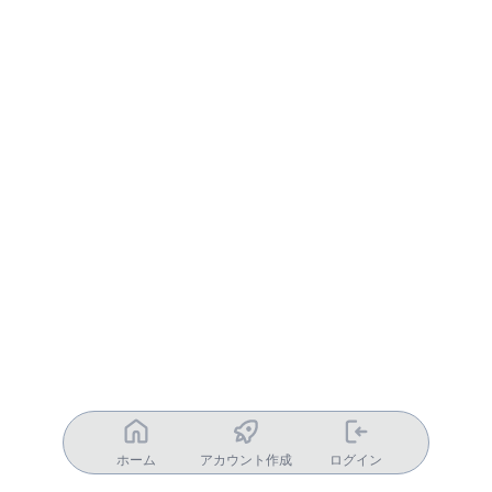
ホーム
アカウント作成
ログイン