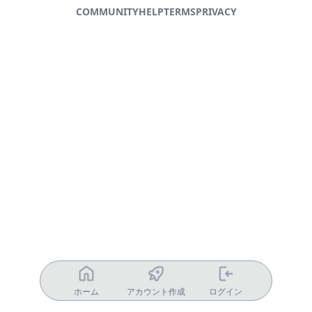
COMMUNITY
HELP
TERMS
PRIVACY
ホーム
アカウント作成
ログイン