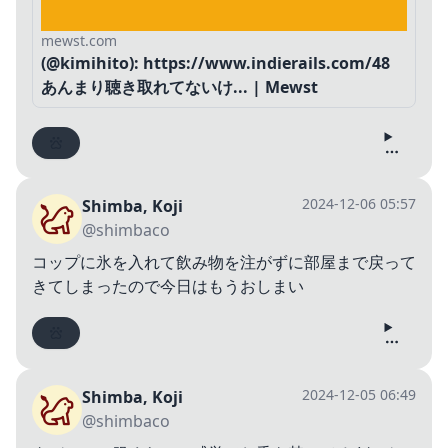
mewst.com
(@kimihito): https://www.indierails.com/48
あんまり聴き取れてないけ... | Mewst
2024-12-06 05:57
Shimba, Koji
@shimbaco
コップに氷を入れて飲み物を注がずに部屋まで戻って
きてしまったので今日はもうおしまい
2024-12-05 06:49
Shimba, Koji
@shimbaco