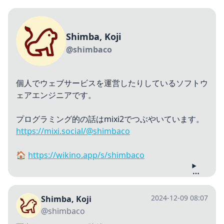
Shimba, Koji
@shimbaco
個人でウェブサービスを運営したりしているソフトウ
ェアエンジニアです。
プログラミング的の話はmixi2でつぶやいています。
https://mixi.social/@shimbaco
🏠
https://wikino.app/s/shimbaco
2024-12-09 08:07
Shimba, Koji
@shimbaco