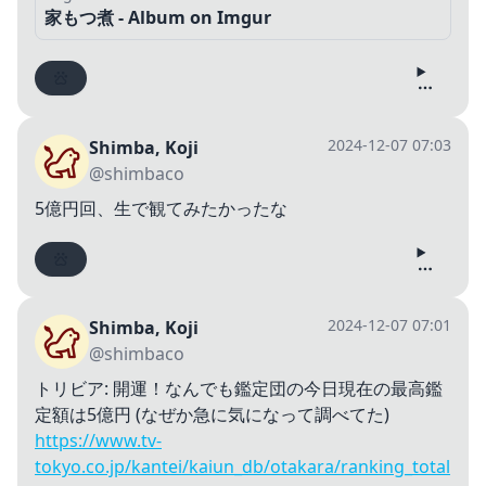
家もつ煮 - Album on Imgur
2024-12-07 07:03
Shimba, Koji
@shimbaco
5億円回、生で観てみたかったな
2024-12-07 07:01
Shimba, Koji
@shimbaco
トリビア: 開運！なんでも鑑定団の今日現在の最高鑑
定額は5億円 (なぜか急に気になって調べてた)
https://www.tv-
tokyo.co.jp/kantei/kaiun_db/otakara/ranking_total