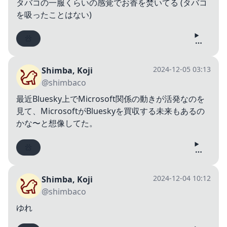
タバコの一服くらいの感覚でお香を焚いてる (タバコ
を吸ったことはない)
2024-12-05 03:13
Shimba, Koji
@shimbaco
最近Bluesky上でMicrosoft関係の動きが活発なのを
見て、MicrosoftがBlueskyを買収する未来もあるの
かな〜と想像してた。
2024-12-04 10:12
Shimba, Koji
@shimbaco
ゆれ