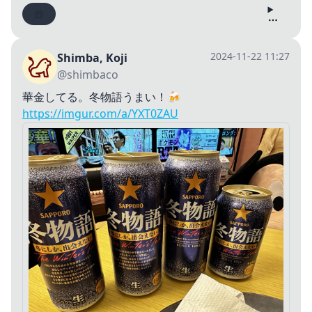
2024-11-22 11:27
Shimba, Koji
@shimbaco
華金してる。冬物語うまい！🍻
https://imgur.com/a/YXT0ZAU