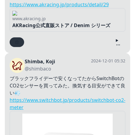
https://www.akracing.jp/products/detail/29
www.akracing.jp
AKRacing公式直販ストア / Denim シリーズ
2024-12-01 05:32
Shimba, Koji
@shimbaco
ブラックフライデーで安くなってたからSwitchBotの
CO2センサーを買ってみた。換気する目安ができて良
い💨
https://www.switchbot.jp/products/switchbot-co2-
meter