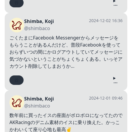
2024-12-02 16:36
Shimba, Koji
@shimbaco
ごくたまにFacebook Messengerからメッセージを
もらうことがあるんだけど、普段Facebookを使って
おらずいつの間にかログアウトしていてメッセージに
気づかないということがちょくちょくある。いっそア
カウント削除してしまおうか…
2024-12-01 09:46
Shimba, Koji
@shimbaco
数年前に買ったイスの座面がボロボロになってたので
AKRacingのデニム素材のイスに乗り換えた。かっこ
かわいくて座り心地も最高✌️