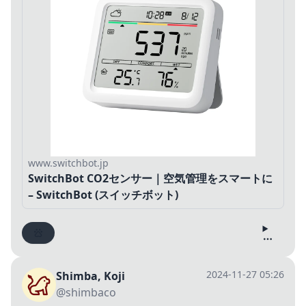
www.switchbot.jp
SwitchBot CO2センサー｜空気管理をスマートに
– SwitchBot (スイッチボット)
2024-11-27 05:26
Shimba, Koji
@shimbaco