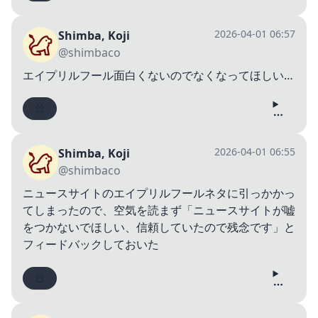
2026-04-01 06:57
Shimba, Koji
@shimbaco
エイプリルフール面白くないのでなくなってほしい…
2026-04-01 06:55
Shimba, Koji
@shimbaco
ニュースサイトのエイプリルフールネタに引っかかっ
てしまったので、空気を読まず「ニュースサイトが嘘
をつかないでほしい、信頼していたので残念です」と
フィードバックしておいた