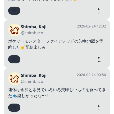
2026-02-24 12:32
Shimba, Koji
@shimbaco
ポケットモンスター ファイアレッドのSwitch版を予
約した✌️配信楽しみ
2026-02-24 00:56
Shimba, Koji
@shimbaco
連休は金沢と氷見でいろいろ美味しいものを食べてき
た🐟楽しかったな〜！