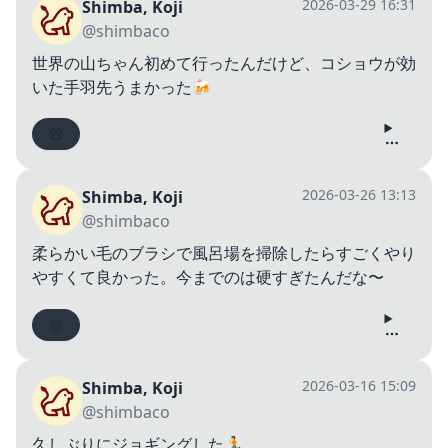
2026-03-29 16:31
Shimba, Koji
@shimbaco
世界の山ちゃん初めて行ったんだけど、コショウが効
いた手羽先うまかった🍻
2026-03-26 13:13
Shimba, Koji
@shimbaco
柔らかい毛のブラシで風呂場を掃除したらすごくやり
やすくて良かった。今までのは硬すぎたんだな〜
2026-03-16 15:09
Shimba, Koji
@shimbaco
久しぶりにジョギングした🏃