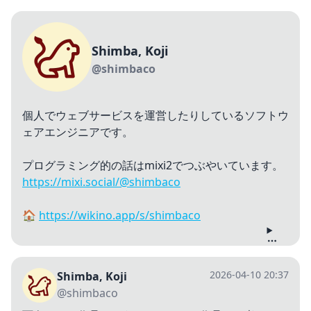
Shimba, Koji
@shimbaco
個人でウェブサービスを運営したりしているソフトウ
ェアエンジニアです。
プログラミング的の話はmixi2でつぶやいています。
https://mixi.social/@shimbaco
🏠
https://wikino.app/s/shimbaco
2026-04-10 20:37
Shimba, Koji
@shimbaco