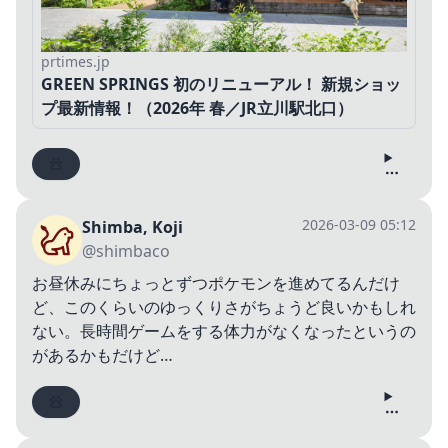
prtimes.jp
GREEN SPRINGS 初のリニューアル！ 新規ショッ
プ最新情報！（2026年 春／JR立川駅北口）
2026-03-09 05:12
Shimba, Koji
@shimbaco
お昼休みにちょっとずつポケモンを進めてるんだけ
ど、このくらいのゆっくりさがちょうど良いかもしれ
ない。長時間ゲームをする体力がなくなったというの
があるかもだけど…