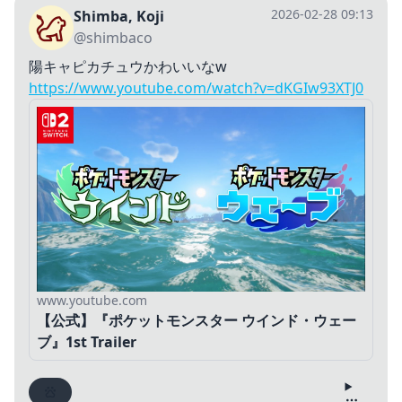
2026-02-28 09:13
Shimba, Koji
@shimbaco
陽キャピカチュウかわいいなw
https://www.youtube.com/watch?v=dKGIw93XTJ0
www.youtube.com
【公式】『ポケットモンスター ウインド・ウェー
ブ』1st Trailer