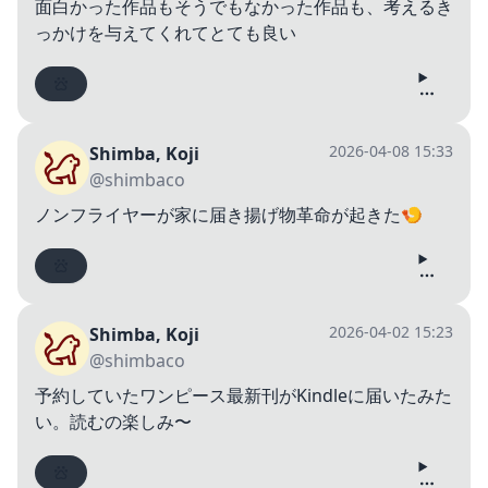
面白かった作品もそうでもなかった作品も、考えるき
っかけを与えてくれてとても良い
2026-04-08 15:33
Shimba, Koji
@shimbaco
ノンフライヤーが家に届き揚げ物革命が起きた🍤
2026-04-02 15:23
Shimba, Koji
@shimbaco
予約していたワンピース最新刊がKindleに届いたみた
い。読むの楽しみ〜