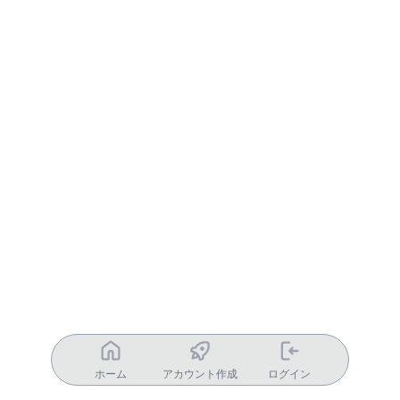
ホーム
アカウント作成
ログイン