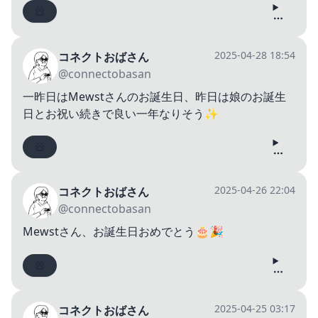
2025-04-28 18:54
コネクトおばさん
@connectobasan
一昨日はMewstさんのお誕生日、昨日は娘のお誕生
日とお祝い続きで良い一年なりそう✨
2025-04-26 22:04
コネクトおばさん
@connectobasan
Mewstさん、お誕生日おめでとう🎂🎉
2025-04-25 03:17
コネクトおばさん