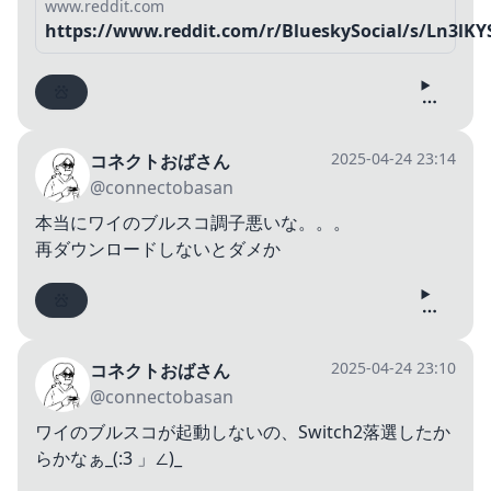
www.reddit.com
https://www.reddit.com/r/BlueskySocial/s/Ln3lKY
2025-04-24 23:14
コネクトおばさん
@connectobasan
本当にワイのブルスコ調子悪いな。。。
再ダウンロードしないとダメか
2025-04-24 23:10
コネクトおばさん
@connectobasan
ワイのブルスコが起動しないの、Switch2落選したか
らかなぁ_(:3 」∠)_