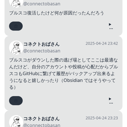
@connectobasan
ブルスコ復活したけど何が原因だったんだろう
2025-04-24 23:42
コネクトおばさん
@connectobasan
ブルスコがダウンした際の逃げ場としてここは最適な
んだけど、自分のアカウントや投稿が心配だからブル
スコもGitHubに繋げて履歴がバックアップ出来るよ
うになると嬉しかったり（Obsidian ではそうやって
る）
2025-04-24 23:23
コネクトおばさん
@connectobasan