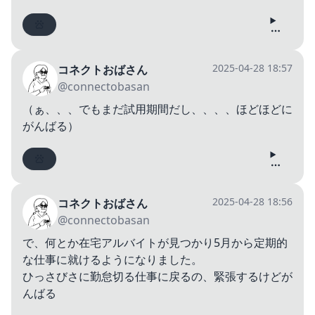
2025-04-28 18:57
コネクトおばさん
@connectobasan
（ぁ、、、でもまだ試用期間だし、、、、ほどほどに
がんばる）
2025-04-28 18:56
コネクトおばさん
@connectobasan
で、何とか在宅アルバイトが見つかり5月から定期的
な仕事に就けるようになりました。
ひっさびさに勤怠切る仕事に戻るの、緊張するけどが
んばる