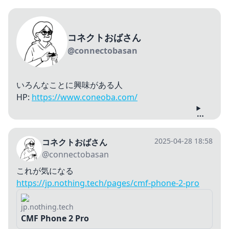
コネクトおばさん
@connectobasan
いろんなことに興味がある人
HP:
https://www.coneoba.com/
2025-04-28 18:58
コネクトおばさん
@connectobasan
これが気になる
https://jp.nothing.tech/pages/cmf-phone-2-pro
jp.nothing.tech
CMF Phone 2 Pro